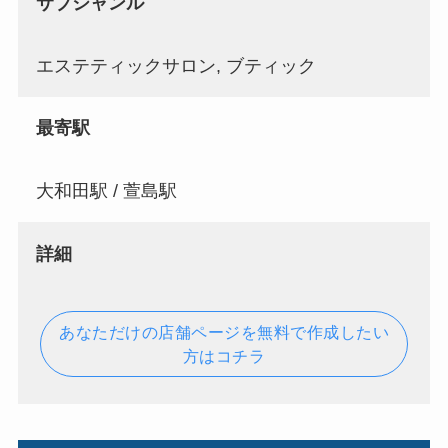
サブジャンル
エステティックサロン, ブティック
最寄駅
大和田駅 / 萱島駅
詳細
あなただけの店舗ページを無料で作成したい
方はコチラ