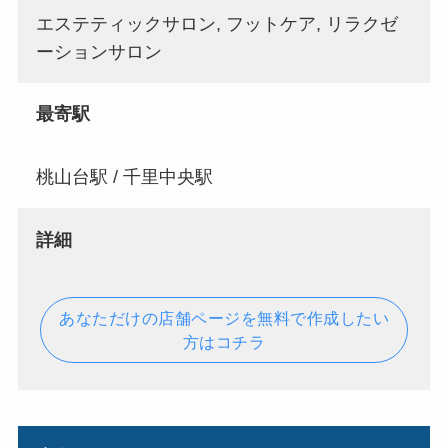
エステティックサロン, フットケア, リラクゼ
ーションサロン
最寄駅
桃山台駅 / 千里中央駅
詳細
あなただけの店舗ページを無料で作成したい
方はコチラ