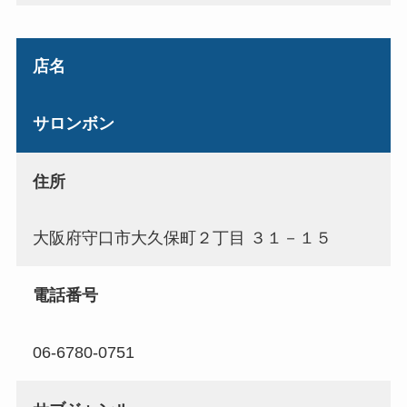
店名
サロンボン
住所
大阪府守口市大久保町２丁目 ３１－１５
電話番号
06-6780-0751