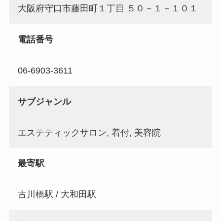
大阪府守口市藤田町１丁目 ５０－１－１０１
電話番号
06-6903-3611
サブジャンル
エステティックサロン, 着付, 美容院
最寄駅
古川橋駅 / 大和田駅