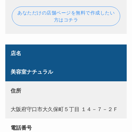
あなただけの店舗ページを無料で作成したい
方はコチラ
店名
美容室ナチュラル
住所
大阪府守口市大久保町５丁目 １４－７－２Ｆ
電話番号