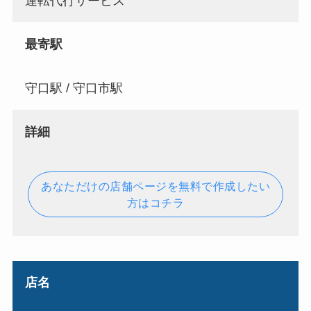
運転代行サービス
最寄駅
守口駅 / 守口市駅
詳細
あなただけの店舗ページを無料で作成したい
方はコチラ
店名