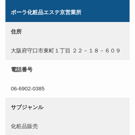
ポーラ化粧品エステ京営業所
住所
大阪府守口市東町１丁目 ２２－１８－６０９
電話番号
06-6902-0385
サブジャンル
化粧品販売