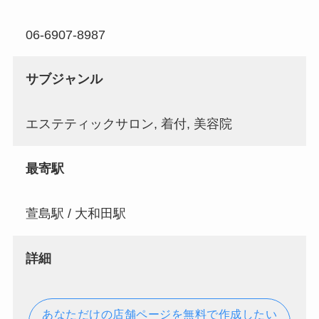
06-6907-8987
サブジャンル
エステティックサロン, 着付, 美容院
最寄駅
萱島駅 / 大和田駅
詳細
あなただけの店舗ページを無料で作成したい