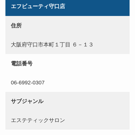
エフビューティ守口店
住所
大阪府守口市本町１丁目 ６－１３
電話番号
06-6992-0307
サブジャンル
エステティックサロン