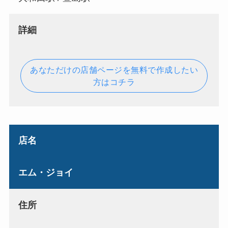
詳細
あなただけの店舗ページを無料で作成したい
方はコチラ
店名
エム・ジョイ
住所