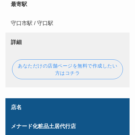
最寄駅
守口市駅 / 守口駅
詳細
あなただけの店舗ページを無料で作成したい
方はコチラ
店名
メナード化粧品土居代行店