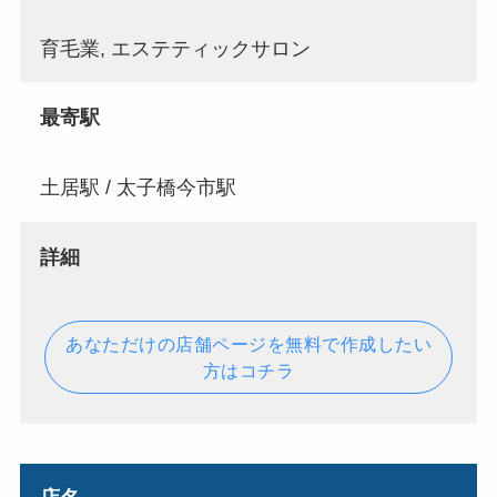
育毛業, エステティックサロン
最寄駅
土居駅 / 太子橋今市駅
詳細
あなただけの店舗ページを無料で作成したい
方はコチラ