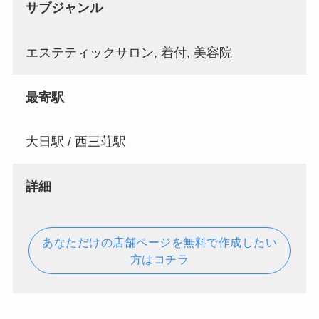
サブジャンル
エステティックサロン, 着付, 美容院
最寄駅
大日駅 / 西三荘駅
詳細
あなただけの店舗ページを無料で作成したい
方はコチラ