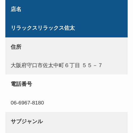
店名
リラックスリラックス佐太
住所
大阪府守口市佐太中町６丁目 ５５－７
電話番号
06-6967-8180
サブジャンル