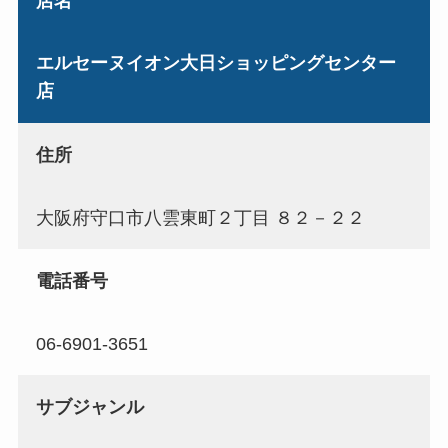
店名
エルセーヌイオン大日ショッピングセンター
店
住所
大阪府守口市八雲東町２丁目 ８２－２２
電話番号
06-6901-3651
サブジャンル