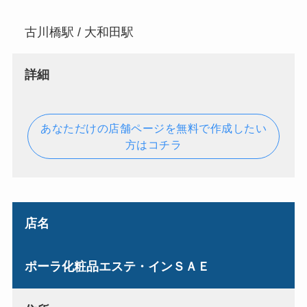
古川橋駅 / 大和田駅
詳細
あなただけの店舗ページを無料で作成したい
方はコチラ
店名
ポーラ化粧品エステ・インＳＡＥ