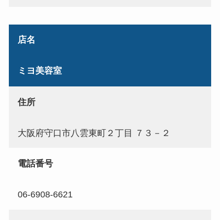
店名
ミヨ美容室
住所
大阪府守口市八雲東町２丁目 ７３－２
電話番号
06-6908-6621