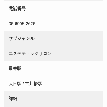
電話番号
06-6905-2626
サブジャンル
エステティックサロン
最寄駅
大日駅 / 古川橋駅
詳細