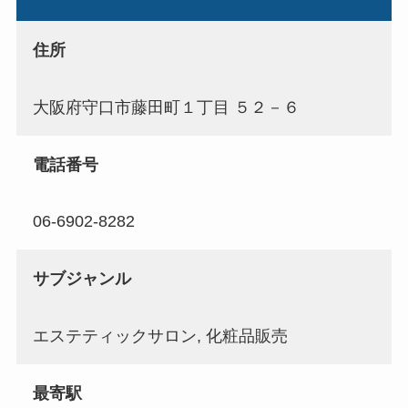
住所
大阪府守口市藤田町１丁目 ５２－６
電話番号
06-6902-8282
サブジャンル
エステティックサロン, 化粧品販売
最寄駅