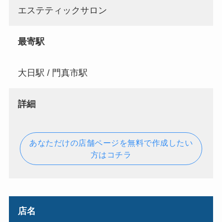
エステティックサロン
最寄駅
大日駅 / 門真市駅
詳細
あなただけの店舗ページを無料で作成したい
方はコチラ
店名