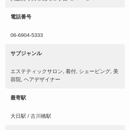
電話番号
06-6904-5333
サブジャンル
エステティックサロン, 着付, シェービング, 美
容院, ヘアデザイナー
最寄駅
大日駅 / 古川橋駅