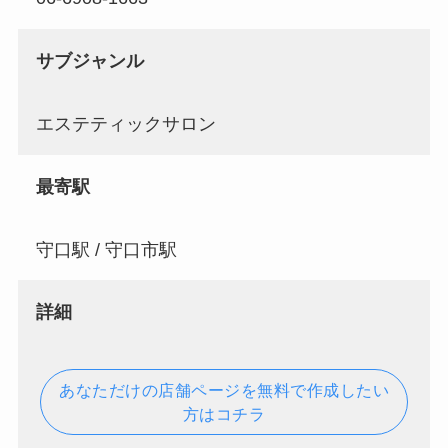
サブジャンル
エステティックサロン
最寄駅
守口駅 / 守口市駅
詳細
あなただけの店舗ページを無料で作成したい
方はコチラ