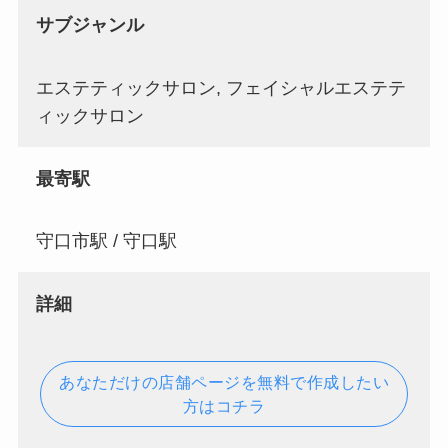
サブジャンル
エステティックサロン, フェイシャルエステテ
ィックサロン
最寄駅
守口市駅 / 守口駅
詳細
あなただけの店舗ページを無料で作成したい
方はコチラ