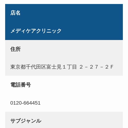
店名
メディケアクリニック
住所
東京都千代田区富士見１丁目 ２－２７－２Ｆ
電話番号
0120-664451
サブジャンル