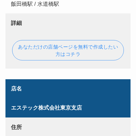
飯田橋駅 / 水道橋駅
詳細
あなただけの店舗ページを無料で作成したい
方はコチラ
店名
エステック株式会社東京支店
住所