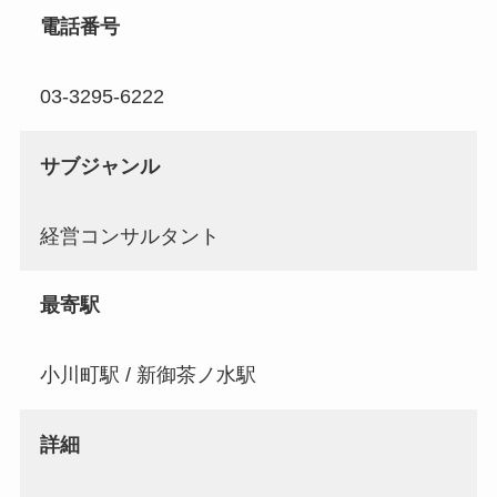
電話番号
03-3295-6222
サブジャンル
経営コンサルタント
最寄駅
小川町駅 / 新御茶ノ水駅
詳細