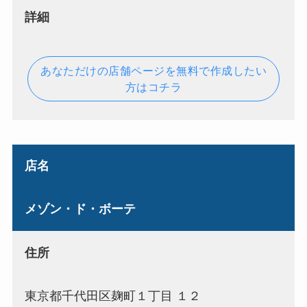
詳細
あなただけの店舗ページを無料で作成したい
方はコチラ
店名
メゾン・ド・ボーテ
住所
東京都千代田区麹町１丁目 １２