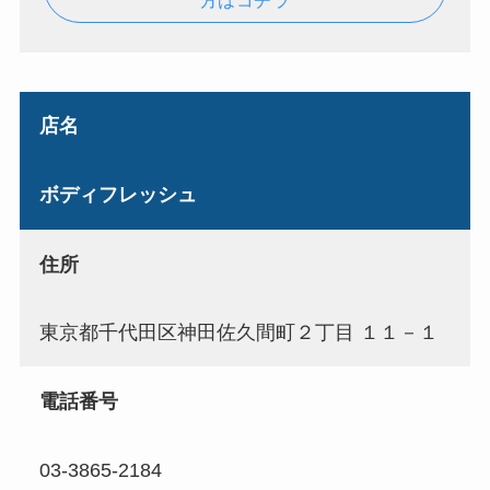
方はコチラ
店名
ボディフレッシュ
住所
東京都千代田区神田佐久間町２丁目 １１－１
電話番号
03-3865-2184