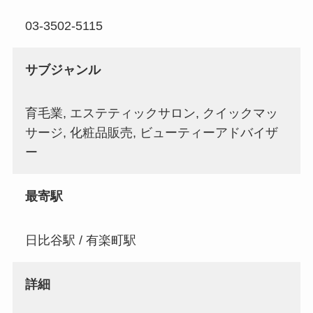
03-3502-5115
サブジャンル
育毛業, エステティックサロン, クイックマッ
サージ, 化粧品販売, ビューティーアドバイザ
ー
最寄駅
日比谷駅 / 有楽町駅
詳細