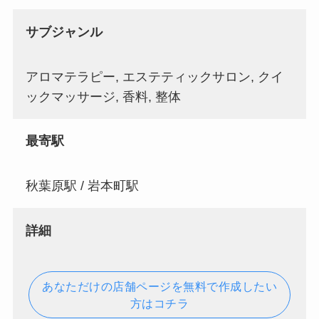
サブジャンル
アロマテラピー, エステティックサロン, クイ
ックマッサージ, 香料, 整体
最寄駅
秋葉原駅 / 岩本町駅
詳細
あなただけの店舗ページを無料で作成したい
方はコチラ