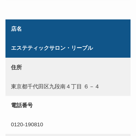
店名
エステティックサロン・リーブル
住所
東京都千代田区九段南４丁目 ６－４
電話番号
0120-190810