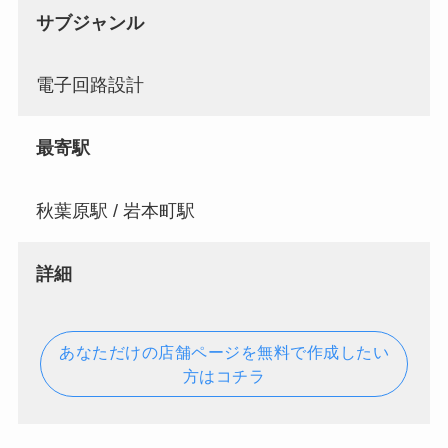
サブジャンル
電子回路設計
最寄駅
秋葉原駅 / 岩本町駅
詳細
あなただけの店舗ページを無料で作成したい
方はコチラ