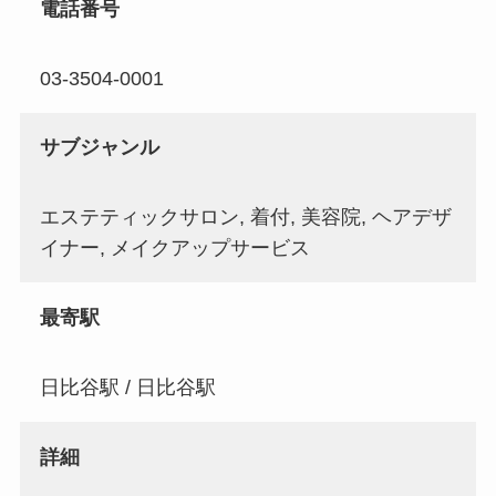
電話番号
03-3504-0001
サブジャンル
エステティックサロン, 着付, 美容院, ヘアデザ
イナー, メイクアップサービス
最寄駅
日比谷駅 / 日比谷駅
詳細