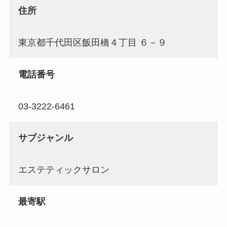
住所
東京都千代田区飯田橋４丁目 ６－９
電話番号
03-3222-6461
サブジャンル
エステティックサロン
最寄駅