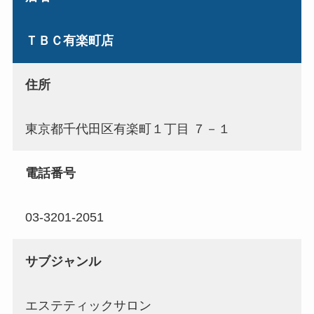
ＴＢＣ有楽町店
住所
東京都千代田区有楽町１丁目 ７－１
電話番号
03-3201-2051
サブジャンル
エステティックサロン