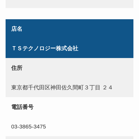
店名
ＴＳテクノロジー株式会社
住所
東京都千代田区神田佐久間町３丁目 ２４
電話番号
03-3865-3475