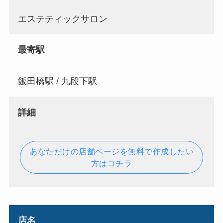
エステティックサロン
最寄駅
飯田橋駅 / 九段下駅
詳細
あなただけの店舗ページを無料で作成したい
方はコチラ
店名