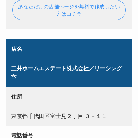
あなただけの店舗ページを無料で作成したい
方はコチラ
店名
三井ホームエステート株式会社／リーシング
室
住所
東京都千代田区富士見２丁目 ３－１１
電話番号