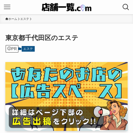
ホーム
エステ
東京都千代田区のエステ
PR
エステ