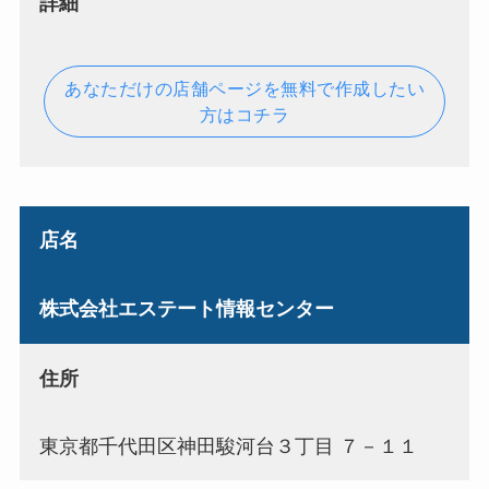
詳細
あなただけの店舗ページを無料で作成したい
方はコチラ
店名
株式会社エステート情報センター
住所
東京都千代田区神田駿河台３丁目 ７－１１