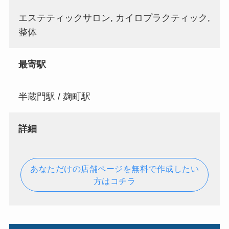
エステティックサロン, カイロプラクティック,
整体
最寄駅
半蔵門駅 / 麹町駅
詳細
あなただけの店舗ページを無料で作成したい
方はコチラ