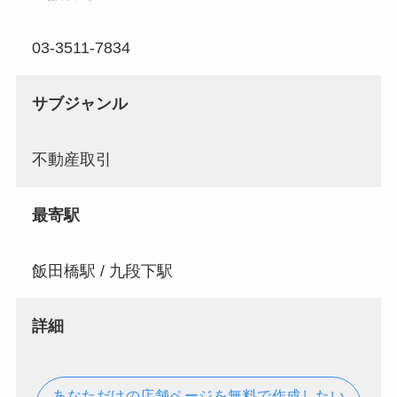
03-3511-7834
サブジャンル
不動産取引
最寄駅
飯田橋駅 / 九段下駅
詳細
あなただけの店舗ページを無料で作成したい