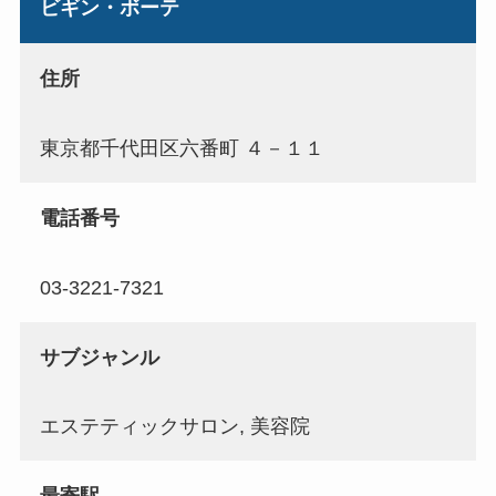
ビギン・ボーテ
住所
東京都千代田区六番町 ４－１１
電話番号
03-3221-7321
サブジャンル
エステティックサロン, 美容院