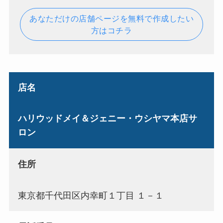
あなただけの店舗ページを無料で作成したい
方はコチラ
店名
ハリウッドメイ＆ジェニー・ウシヤマ本店サ
ロン
住所
東京都千代田区内幸町１丁目 １－１