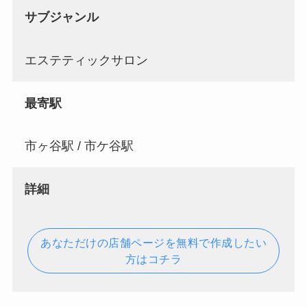
サブジャンル
エステティックサロン
最寄駅
市ヶ谷駅 / 市ケ谷駅
詳細
あなただけの店舗ページを無料で作成したい
方はコチラ