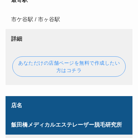
最寄駅
市ケ谷駅 / 市ヶ谷駅
詳細
あなただけの店舗ページを無料で作成したい
方はコチラ
店名
飯田橋メディカルエステレーザー脱毛研究所