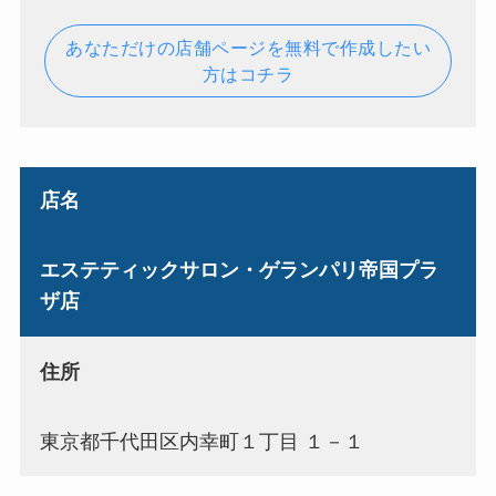
あなただけの店舗ページを無料で作成したい
方はコチラ
店名
エステティックサロン・ゲランパリ帝国プラ
ザ店
住所
東京都千代田区内幸町１丁目 １－１