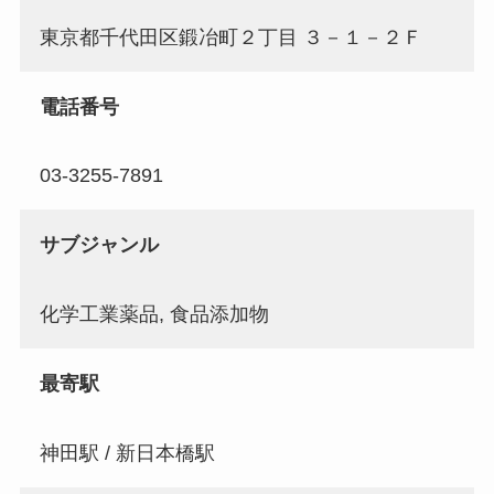
東京都千代田区鍛冶町２丁目 ３－１－２Ｆ
電話番号
03-3255-7891
サブジャンル
化学工業薬品, 食品添加物
最寄駅
神田駅 / 新日本橋駅