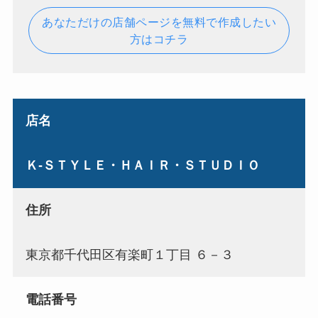
あなただけの店舗ページを無料で作成したい
方はコチラ
店名
Ｋ‐ＳＴＹＬＥ・ＨＡＩＲ・ＳＴＵＤＩＯ
住所
東京都千代田区有楽町１丁目 ６－３
電話番号