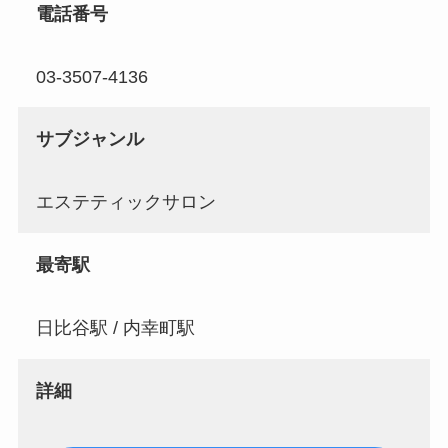
電話番号
03-3507-4136
サブジャンル
エステティックサロン
最寄駅
日比谷駅 / 内幸町駅
詳細