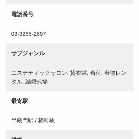
電話番号
03-3265-2897
サブジャンル
エステティックサロン, 貸衣裳, 着付, 着物レン
タル, 結婚式場
最寄駅
半蔵門駅 / 麹町駅