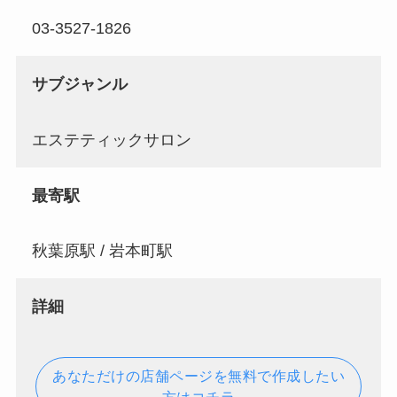
03-3527-1826
サブジャンル
エステティックサロン
最寄駅
秋葉原駅 / 岩本町駅
詳細
あなただけの店舗ページを無料で作成したい