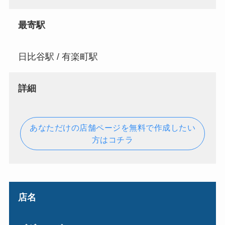
最寄駅
日比谷駅 / 有楽町駅
詳細
あなただけの店舗ページを無料で作成したい
方はコチラ
店名