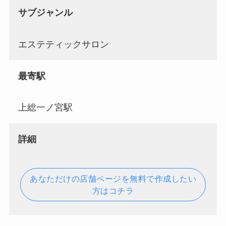
サブジャンル
エステティックサロン
最寄駅
上総一ノ宮駅
詳細
あなただけの店舗ページを無料で作成したい
方はコチラ