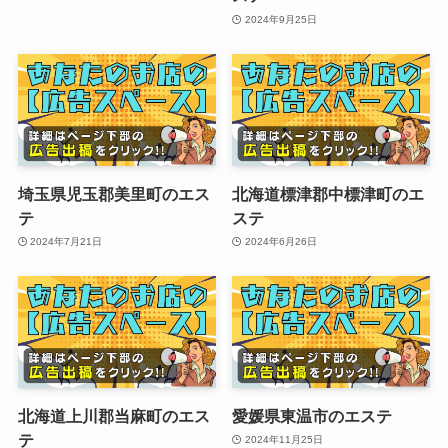
2024年9月25日
埼玉県児玉郡美里町のエス
北海道標津郡中標津町のエ
テ
ステ
2024年7月21日
2024年6月26日
北海道上川郡当麻町のエス
愛媛県東温市のエステ
テ
2024年11月25日