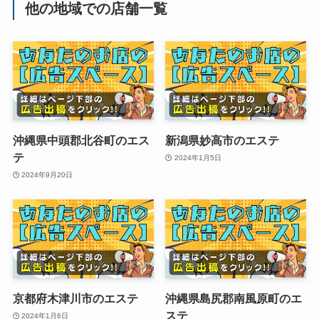
他の地域での店舗一覧
沖縄県中頭郡北谷町のエス
新潟県妙高市のエステ
テ
2024年1月5日
2024年9月20日
京都府木津川市のエステ
沖縄県島尻郡南風原町のエ
ステ
2024年1月6日