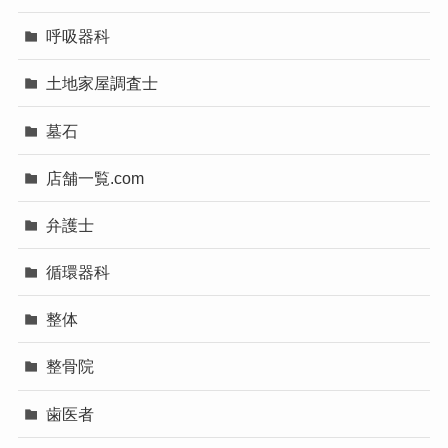
呼吸器科
土地家屋調査士
墓石
店舗一覧.com
弁護士
循環器科
整体
整骨院
歯医者