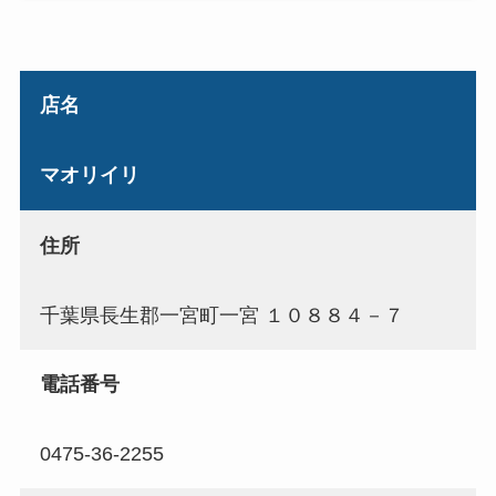
店名
マオリイリ
住所
千葉県長生郡一宮町一宮 １０８８４－７
電話番号
0475-36-2255