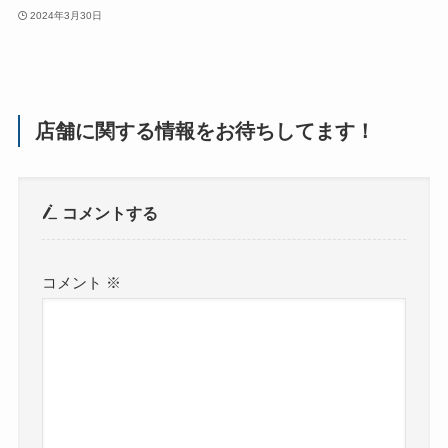
2024年3月30日
店舗に関する情報をお待ちしてます！
コメントする
コメント
※