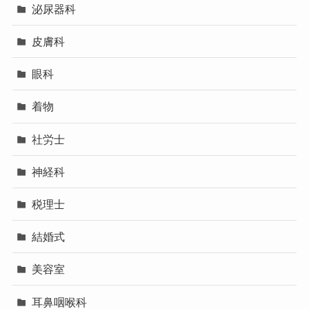
泌尿器科
皮膚科
眼科
着物
社労士
神経科
税理士
結婚式
美容室
耳鼻咽喉科