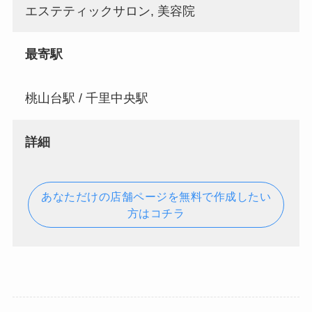
エステティックサロン, 美容院
最寄駅
桃山台駅 / 千里中央駅
詳細
あなただけの店舗ページを無料で作成したい
方はコチラ