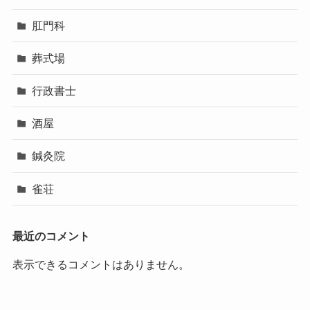
肛門科
葬式場
行政書士
酒屋
鍼灸院
雀荘
最近のコメント
表示できるコメントはありません。