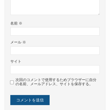
名前
※
メール
※
サイト
次回のコメントで使用するためブラウザーに自分
の名前、メールアドレス、サイトを保存する。