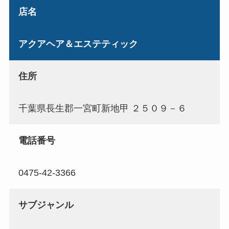
店名
アクアヘア＆エステティック
住所
千葉県長生郡一宮町新地甲 ２５０９－６
電話番号
0475-42-3366
サブジャンル