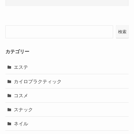
検索
カテゴリー
エステ
カイロプラクティック
コスメ
スナック
ネイル