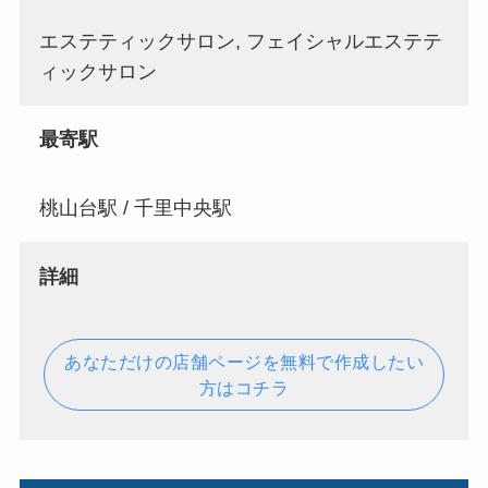
エステティックサロン, フェイシャルエステテ
ィックサロン
最寄駅
桃山台駅 / 千里中央駅
詳細
あなただけの店舗ページを無料で作成したい
方はコチラ