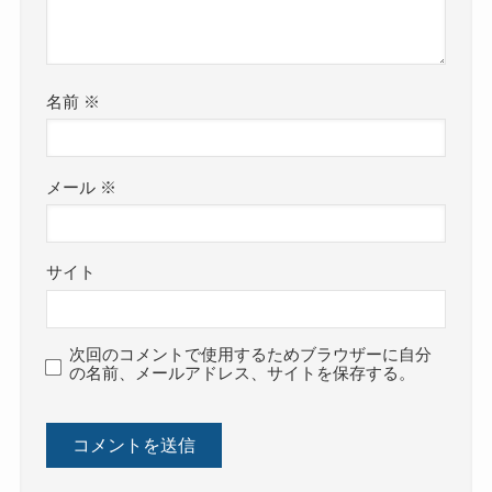
名前
※
メール
※
サイト
次回のコメントで使用するためブラウザーに自分
の名前、メールアドレス、サイトを保存する。