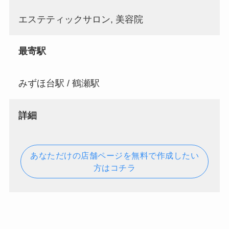
エステティックサロン, 美容院
最寄駅
みずほ台駅 / 鶴瀬駅
詳細
あなただけの店舗ページを無料で作成したい
方はコチラ