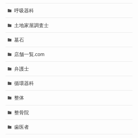
呼吸器科
土地家屋調査士
墓石
店舗一覧.com
弁護士
循環器科
整体
整骨院
歯医者