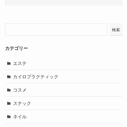
検索
カテゴリー
エステ
カイロプラクティック
コスメ
スナック
ネイル