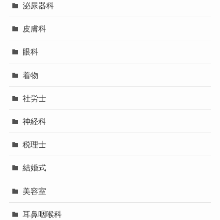
泌尿器科
皮膚科
眼科
着物
社労士
神経科
税理士
結婚式
美容室
耳鼻咽喉科