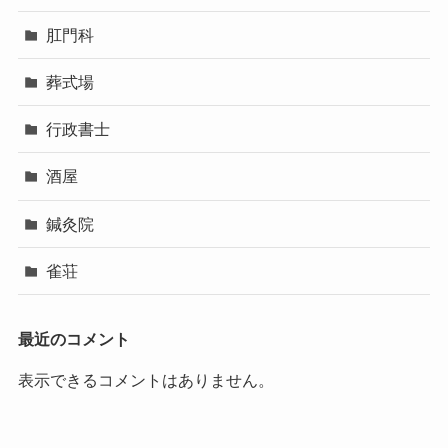
肛門科
葬式場
行政書士
酒屋
鍼灸院
雀荘
最近のコメント
表示できるコメントはありません。