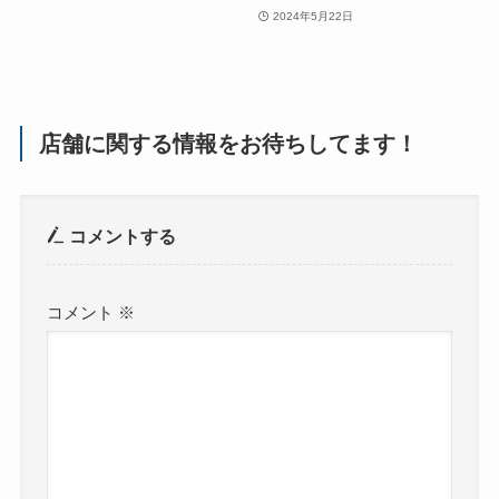
2024年5月22日
店舗に関する情報をお待ちしてます！
コメントする
コメント
※