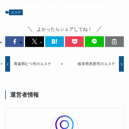
エステ
よかったらシェアしてね！
青森県むつ市のエステ
岐阜県恵那市のエステ
運営者情報