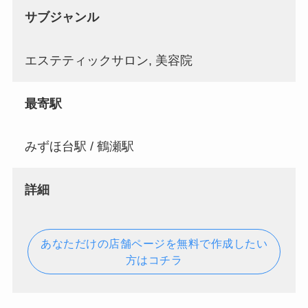
サブジャンル
エステティックサロン, 美容院
最寄駅
みずほ台駅 / 鶴瀬駅
詳細
あなただけの店舗ページを無料で作成したい
方はコチラ