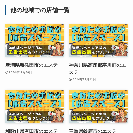
他の地域での店舗一覧
新潟県新発田市のエステ
神奈川県高座郡寒川町のエ
ステ
2024年12月28日
2024年12月11日
和歌山県有田市のエステ
三重県鈴鹿市のエステ