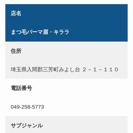
店名
まつ毛パーマ眉・キララ
住所
埼玉県入間郡三芳町みよし台 ２－１－１１０
電話番号
049-258-5773
サブジャンル