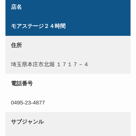
店名
モアステージ２４時間
住所
埼玉県本庄市北堀 １７１７－４
電話番号
0495-23-4877
サブジャンル