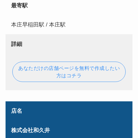
最寄駅
本庄早稲田駅 / 本庄駅
詳細
あなただけの店舗ページを無料で作成したい
方はコチラ
店名
株式会社和久井