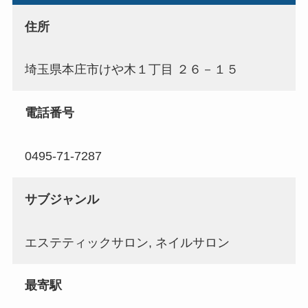
住所
埼玉県本庄市けや木１丁目 ２６－１５
電話番号
0495-71-7287
サブジャンル
エステティックサロン, ネイルサロン
最寄駅