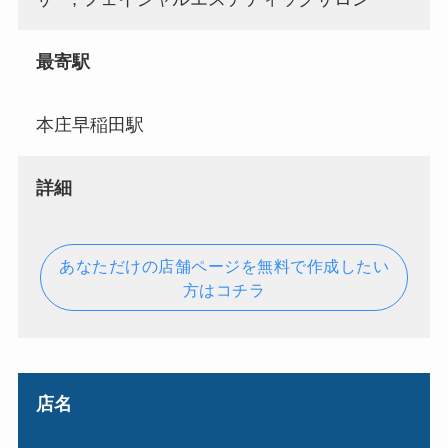
最寄駅
本庄早稲田駅
詳細
あなただけの店舗ページを無料で作成したい
方はコチラ
店名