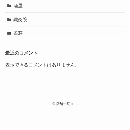
酒屋
鍼灸院
雀荘
最近のコメント
表示できるコメントはありません。
©
店舗一覧.com