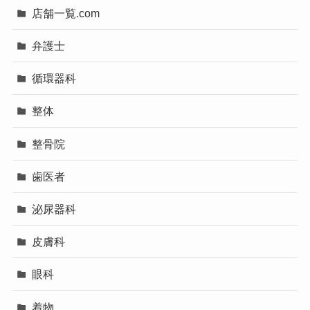
店舗一覧.com
弁護士
循環器科
整体
整骨院
歯医者
泌尿器科
皮膚科
眼科
着物