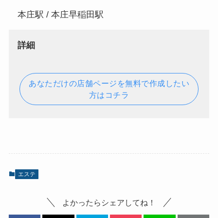
本庄駅 / 本庄早稲田駅
詳細
あなただけの店舗ページを無料で作成したい
方はコチラ
エステ
よかったらシェアしてね！