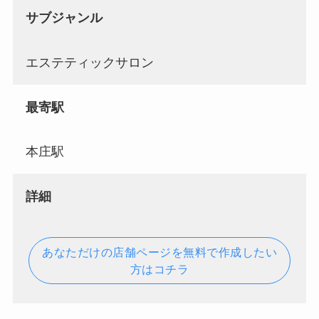
サブジャンル
エステティックサロン
最寄駅
本庄駅
詳細
あなただけの店舗ページを無料で作成したい
方はコチラ