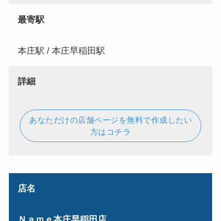
最寄駅
本庄駅 / 本庄早稲田駅
詳細
あなただけの店舗ページを無料で作成したい
方はコチラ
店名
Ｎａｍｅ本庄早稲田店