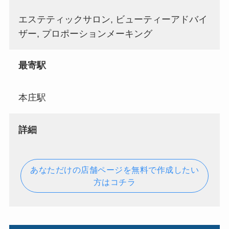
エステティックサロン, ビューティーアドバイ
ザー, プロポーションメーキング
最寄駅
本庄駅
詳細
あなただけの店舗ページを無料で作成したい
方はコチラ