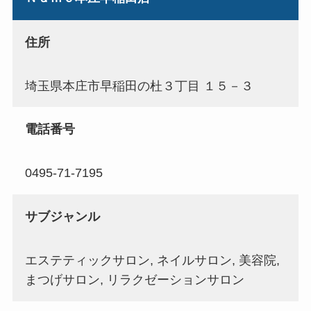
住所
埼玉県本庄市早稲田の杜３丁目 １５－３
電話番号
0495-71-7195
サブジャンル
エステティックサロン, ネイルサロン, 美容院,
まつげサロン, リラクゼーションサロン