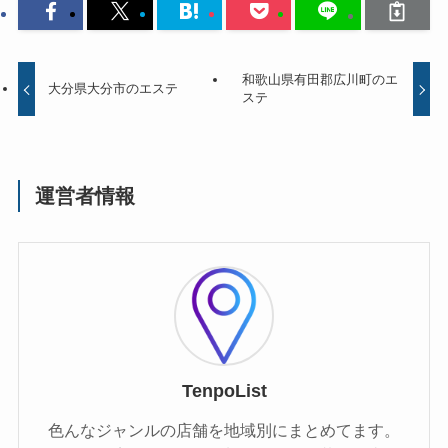
和歌山県有田郡広川町のエ
大分県大分市のエステ
ステ
運営者情報
TenpoList
色んなジャンルの店舗を地域別にまとめてます。