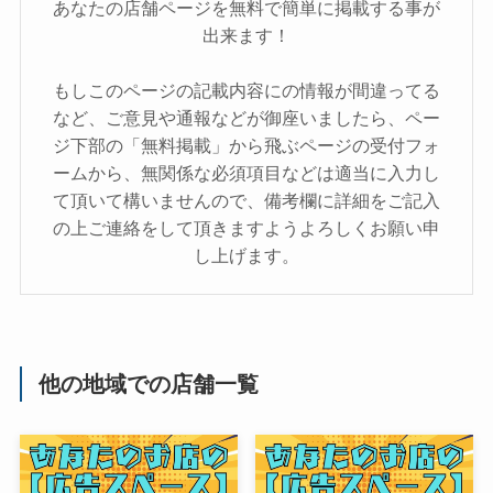
あなたの店舗ページを無料で簡単に掲載する事が
出来ます！
もしこのページの記載内容にの情報が間違ってる
など、ご意見や通報などが御座いましたら、ペー
ジ下部の「無料掲載」から飛ぶページの受付フォ
ームから、無関係な必須項目などは適当に入力し
て頂いて構いませんので、備考欄に詳細をご記入
の上ご連絡をして頂きますようよろしくお願い申
し上げます。
他の地域での店舗一覧