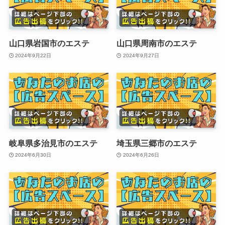
山口県岩国市のエステ
山口県周南市のエステ
2024年9月22日
2024年9月27日
岐阜県多治見市のエステ
埼玉県三郷市のエステ
2024年6月30日
2024年6月26日