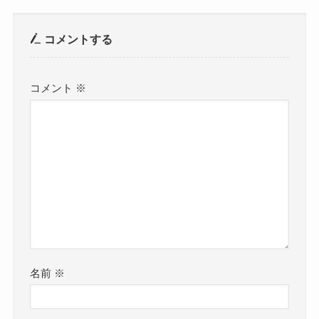
コメントする
コメント
※
名前
※