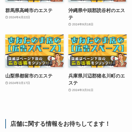
群馬県高崎市のエステ
沖縄県中頭郡読谷村のエス
テ
2024年4月22日
2024年9月18日
山梨県都留市のエステ
兵庫県川辺郡猪名川町のエ
ステ
2024年3月17日
2024年3月31日
店舗に関する情報をお待ちしてます！