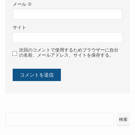
メール
※
サイト
次回のコメントで使用するためブラウザーに自分
の名前、メールアドレス、サイトを保存する。
検索