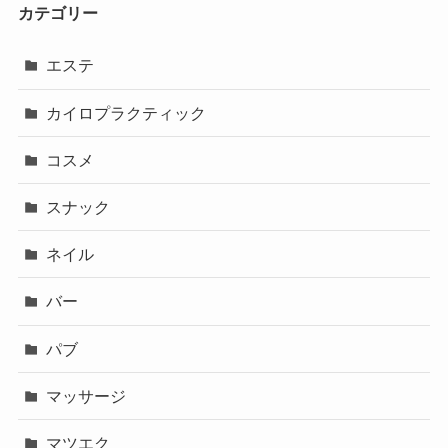
カテゴリー
エステ
カイロプラクティック
コスメ
スナック
ネイル
バー
パブ
マッサージ
マツエク