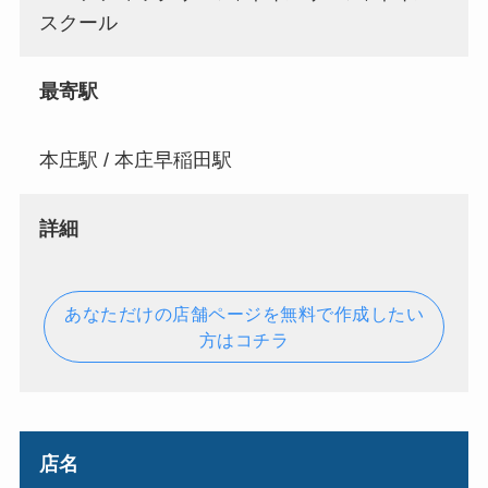
スクール
最寄駅
本庄駅 / 本庄早稲田駅
詳細
あなただけの店舗ページを無料で作成したい
方はコチラ
店名