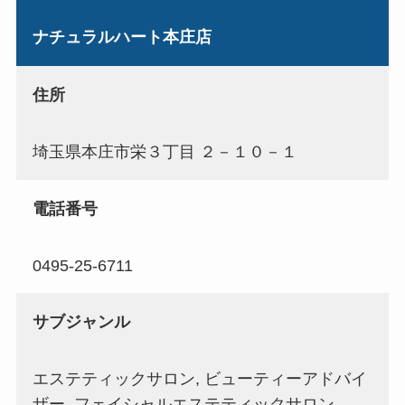
ナチュラルハート本庄店
住所
埼玉県本庄市栄３丁目 ２－１０－１
電話番号
0495-25-6711
サブジャンル
エステティックサロン, ビューティーアドバイ
ザー, フェイシャルエステティックサロン