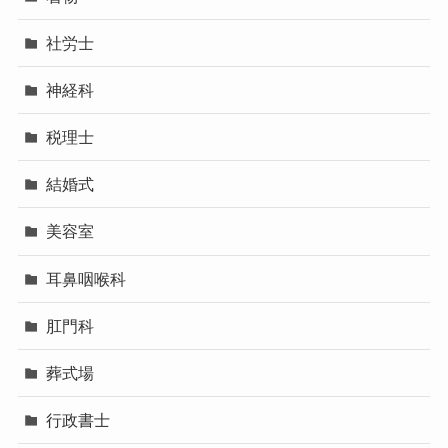
社労士
神経科
税理士
結婚式
美容室
耳鼻咽喉科
肛門科
葬式場
行政書士