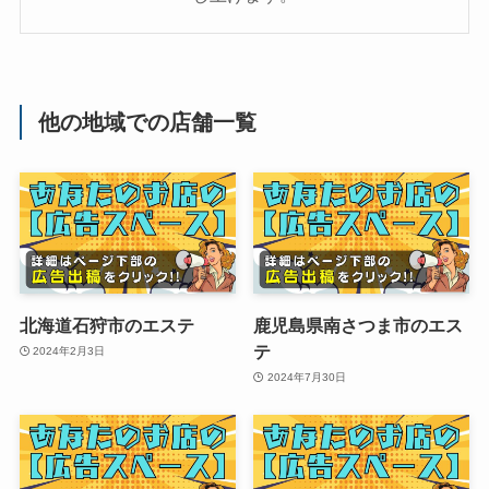
他の地域での店舗一覧
北海道石狩市のエステ
鹿児島県南さつま市のエス
テ
2024年2月3日
2024年7月30日