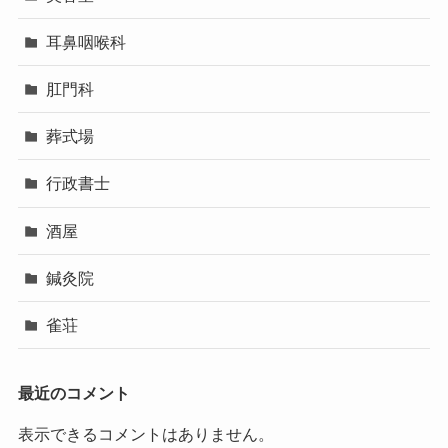
耳鼻咽喉科
肛門科
葬式場
行政書士
酒屋
鍼灸院
雀荘
最近のコメント
表示できるコメントはありません。