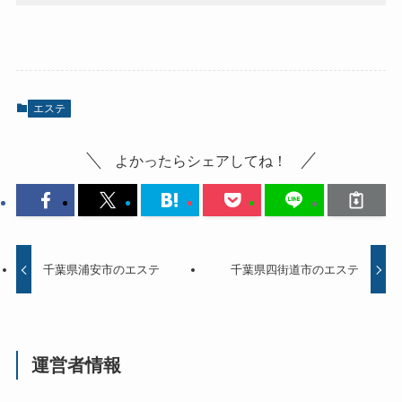
エステ
よかったらシェアしてね！
千葉県浦安市のエステ
千葉県四街道市のエステ
運営者情報