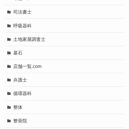
司法書士
呼吸器科
土地家屋調査士
墓石
店舗一覧.com
弁護士
循環器科
整体
整骨院