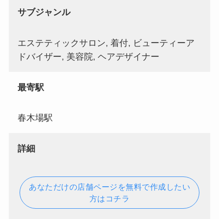
サブジャンル
エステティックサロン, 着付, ビューティーア
ドバイザー, 美容院, ヘアデザイナー
最寄駅
春木場駅
詳細
あなただけの店舗ページを無料で作成したい
方はコチラ