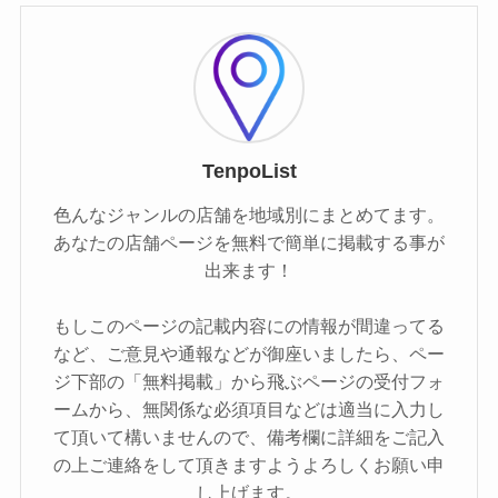
TenpoList
色んなジャンルの店舗を地域別にまとめてます。
あなたの店舗ページを無料で簡単に掲載する事が
出来ます！
もしこのページの記載内容にの情報が間違ってる
など、ご意見や通報などが御座いましたら、ペー
ジ下部の「無料掲載」から飛ぶページの受付フォ
ームから、無関係な必須項目などは適当に入力し
て頂いて構いませんので、備考欄に詳細をご記入
の上ご連絡をして頂きますようよろしくお願い申
し上げます。