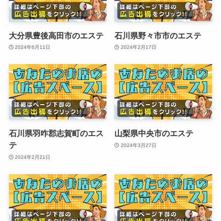
大分県豊後高田市のエステ
石川県野々市市のエステ
2024年6月11日
2024年2月17日
石川県羽咋郡志賀町のエス
山梨県中央市のエステ
テ
2024年3月27日
2024年2月21日