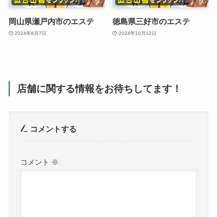
岡山県瀬戸内市のエステ
徳島県三好市のエステ
2024年8月7日
2024年10月12日
店舗に関する情報をお待ちしてます！
コメントする
コメント
※