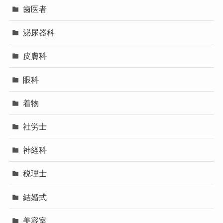
歯医者
泌尿器科
皮膚科
眼科
着物
社労士
神経科
税理士
結婚式
美容室