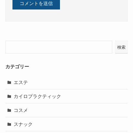
検索
カテゴリー
エステ
カイロプラクティック
コスメ
スナック