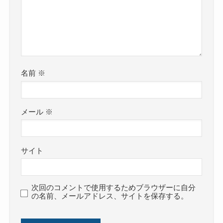
名前
※
メール
※
サイト
次回のコメントで使用するためブラウザーに自分
の名前、メールアドレス、サイトを保存する。