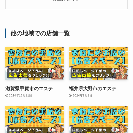
他の地域での店舗一覧
滋賀県甲賀市のエステ
福井県大野市のエステ
2024年12月11日
2024年3月1日