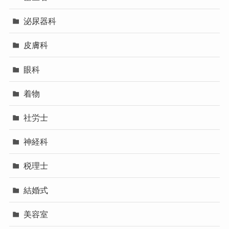
泌尿器科
皮膚科
眼科
着物
社労士
神経科
税理士
結婚式
美容室