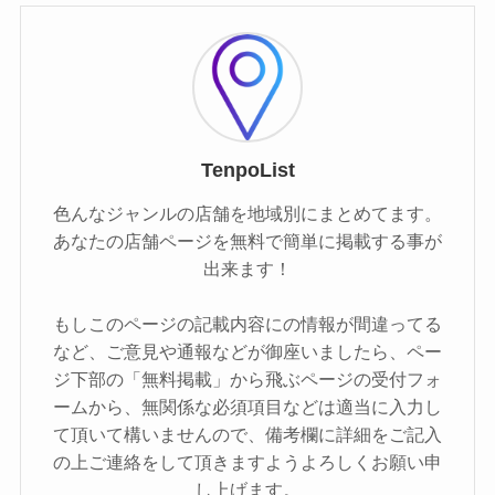
TenpoList
色んなジャンルの店舗を地域別にまとめてます。
あなたの店舗ページを無料で簡単に掲載する事が
出来ます！
もしこのページの記載内容にの情報が間違ってる
など、ご意見や通報などが御座いましたら、ペー
ジ下部の「無料掲載」から飛ぶページの受付フォ
ームから、無関係な必須項目などは適当に入力し
て頂いて構いませんので、備考欄に詳細をご記入
の上ご連絡をして頂きますようよろしくお願い申
し上げます。