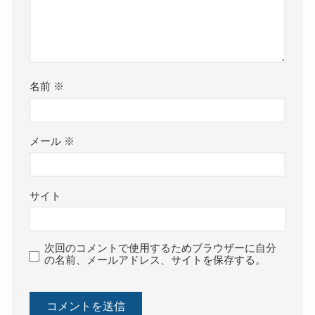
名前
※
メール
※
サイト
次回のコメントで使用するためブラウザーに自分
の名前、メールアドレス、サイトを保存する。