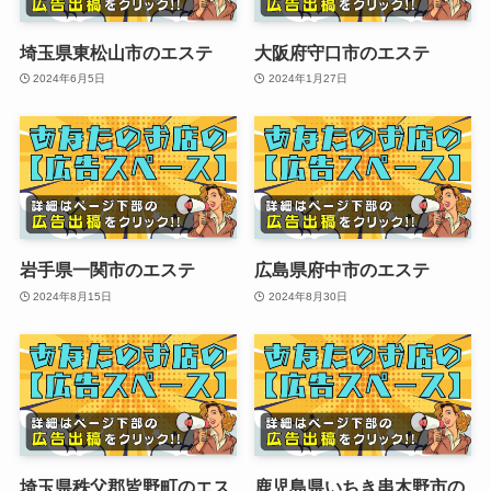
埼玉県東松山市のエステ
大阪府守口市のエステ
2024年6月5日
2024年1月27日
岩手県一関市のエステ
広島県府中市のエステ
2024年8月15日
2024年8月30日
埼玉県秩父郡皆野町のエス
鹿児島県いちき串木野市の