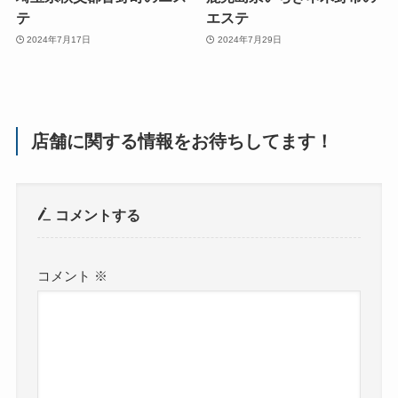
テ
エステ
2024年7月17日
2024年7月29日
店舗に関する情報をお待ちしてます！
コメントする
コメント
※