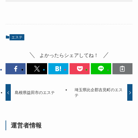
エステ
よかったらシェアしてね！
埼玉県比企郡吉見町のエス
島根県益田市のエステ
テ
運営者情報