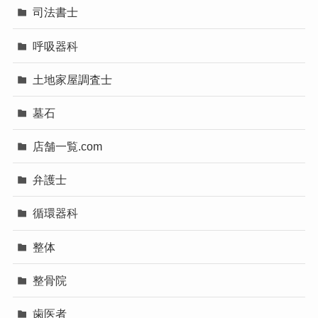
司法書士
呼吸器科
土地家屋調査士
墓石
店舗一覧.com
弁護士
循環器科
整体
整骨院
歯医者