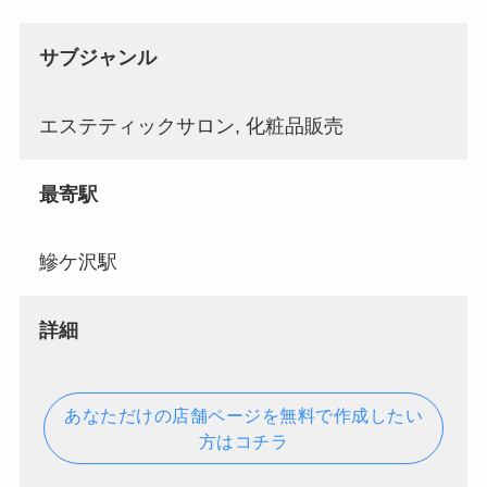
サブジャンル
エステティックサロン, 化粧品販売
最寄駅
鰺ケ沢駅
詳細
あなただけの店舗ページを無料で作成したい
方はコチラ