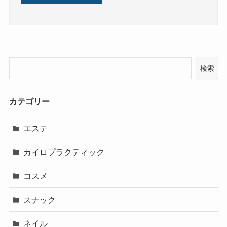
検索
カテゴリー
エステ
カイロプラクティック
コスメ
スナック
ネイル