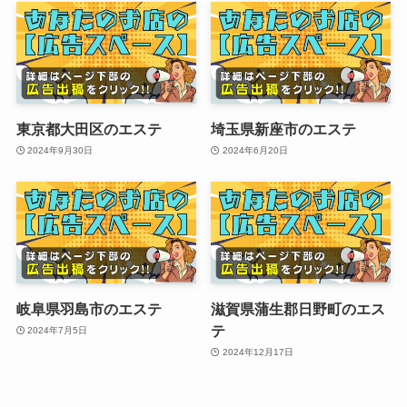
東京都大田区のエステ
埼玉県新座市のエステ
2024年9月30日
2024年6月20日
岐阜県羽島市のエステ
滋賀県蒲生郡日野町のエス
テ
2024年7月5日
2024年12月17日