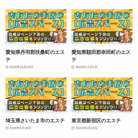
愛知県丹羽郡扶桑町のエス
愛知県額田郡幸田町のエス
テ
テ
2024年10月23日
2024年11月1日
埼玉県さいたま市のエステ
東京都新宿区のエステ
2024年5月26日
2024年9月23日