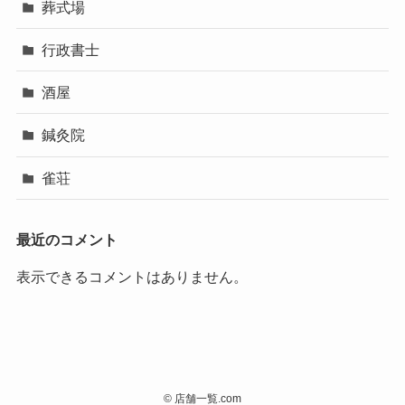
葬式場
行政書士
酒屋
鍼灸院
雀荘
最近のコメント
表示できるコメントはありません。
©
店舗一覧.com