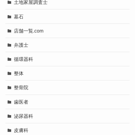
土地家屋調査士
墓石
店舗一覧.com
弁護士
循環器科
整体
整骨院
歯医者
泌尿器科
皮膚科