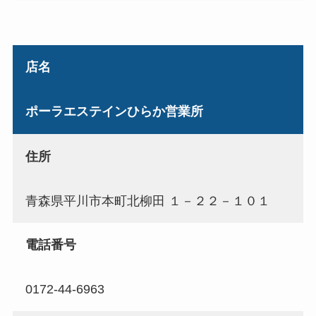
店名
ポーラエステインひらか営業所
住所
青森県平川市本町北柳田 １－２２－１０１
電話番号
0172-44-6963