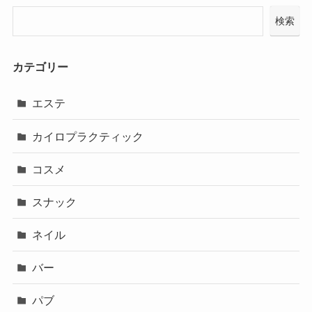
検索
カテゴリー
エステ
カイロプラクティック
コスメ
スナック
ネイル
バー
パブ