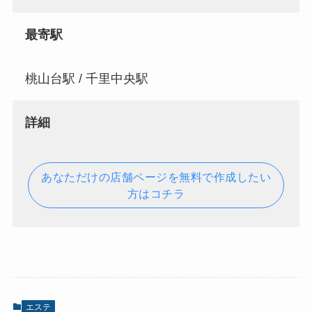
最寄駅
桃山台駅 / 千里中央駅
詳細
あなただけの店舗ページを無料で作成したい
方はコチラ
エステ