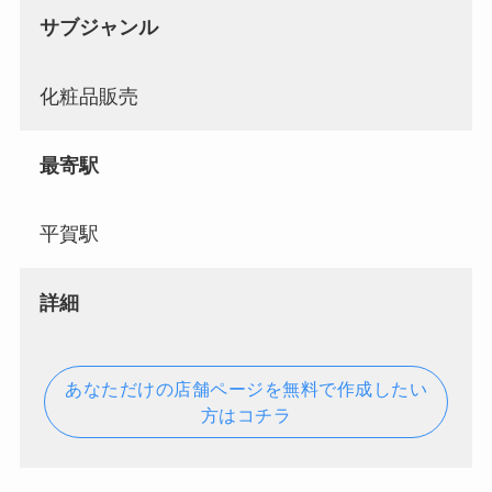
サブジャンル
化粧品販売
最寄駅
平賀駅
詳細
あなただけの店舗ページを無料で作成したい
方はコチラ