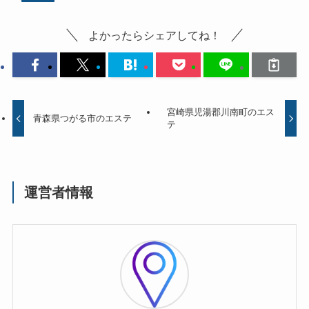
よかったらシェアしてね！
宮崎県児湯郡川南町のエス
青森県つがる市のエステ
テ
運営者情報