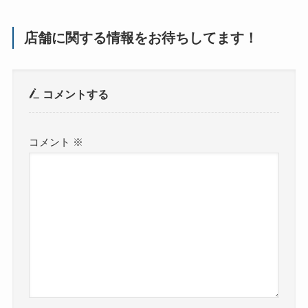
店舗に関する情報をお待ちしてます！
コメントする
コメント
※