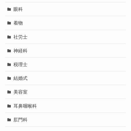
眼科
着物
社労士
神経科
税理士
結婚式
美容室
耳鼻咽喉科
肛門科