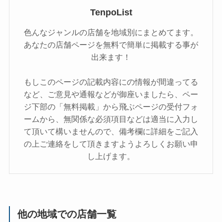
TenpoList
色んなジャンルの店舗を地域別にまとめてます。
あなたの店舗ページを無料で簡単に掲載する事が
出来ます！
もしこのページの記載内容にの情報が間違ってる
など、ご意見や通報などが御座いましたら、ペー
ジ下部の「無料掲載」から飛ぶページの受付フォ
ームから、無関係な必須項目などは適当に入力し
て頂いて構いませんので、備考欄に詳細をご記入
の上ご連絡をして頂きますようよろしくお願い申
し上げます。
他の地域での店舗一覧