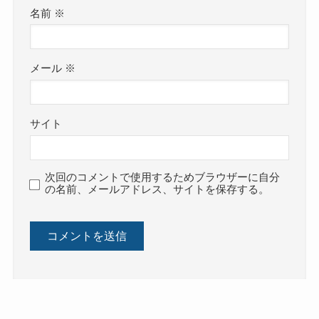
名前
※
メール
※
サイト
次回のコメントで使用するためブラウザーに自分
の名前、メールアドレス、サイトを保存する。