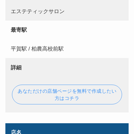
エステティックサロン
最寄駅
平賀駅 / 柏農高校前駅
詳細
あなただけの店舗ページを無料で作成したい
方はコチラ
店名