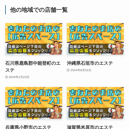
他の地域での店舗一覧
石川県鹿島郡中能登町のエ
沖縄県石垣市のエステ
ステ
2024年8月31日
2024年2月23日
兵庫県小野市のエステ
滋賀県米原市のエステ