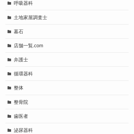
呼吸器科
土地家屋調査士
墓石
店舗一覧.com
弁護士
循環器科
整体
整骨院
歯医者
泌尿器科