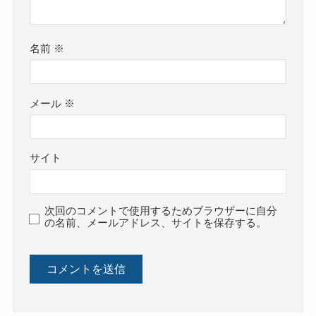
名前
※
メール
※
サイト
次回のコメントで使用するためブラウザーに自分
の名前、メールアドレス、サイトを保存する。