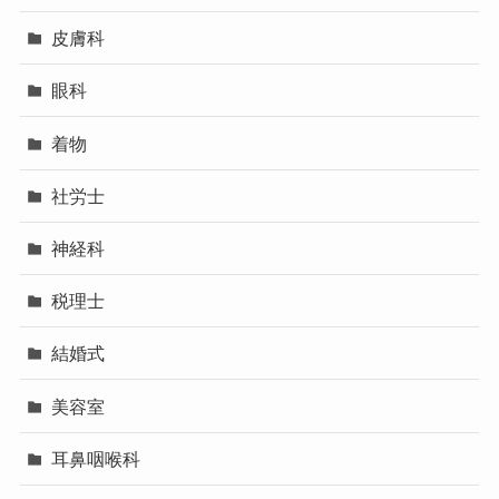
皮膚科
眼科
着物
社労士
神経科
税理士
結婚式
美容室
耳鼻咽喉科