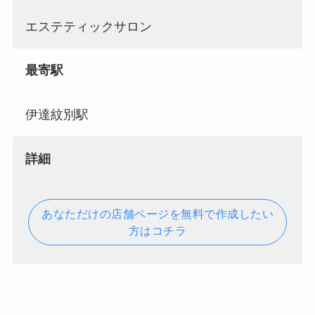
エステティックサロン
最寄駅
伊達紋別駅
詳細
あなただけの店舗ページを無料で作成したい
方はコチラ