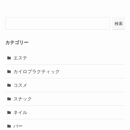
検索
カテゴリー
エステ
カイロプラクティック
コスメ
スナック
ネイル
バー