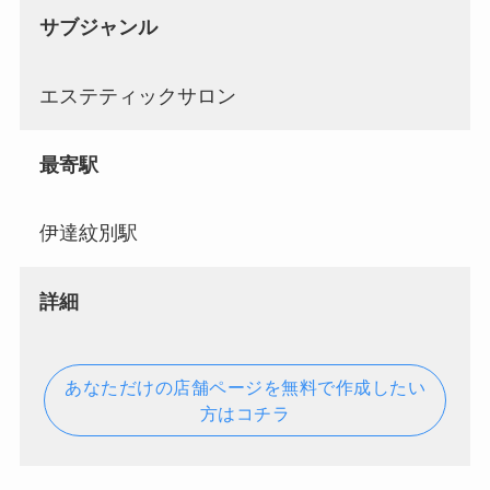
サブジャンル
エステティックサロン
最寄駅
伊達紋別駅
詳細
あなただけの店舗ページを無料で作成したい
方はコチラ