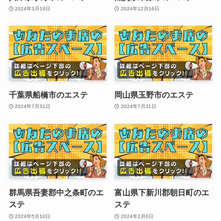
2024年3月19日
2024年12月16日
千葉県船橋市のエステ
岡山県玉野市のエステ
2024年7月31日
2024年7月31日
群馬県吾妻郡中之条町のエ
富山県下新川郡朝日町のエ
ステ
ステ
2024年5月10日
2024年2月6日