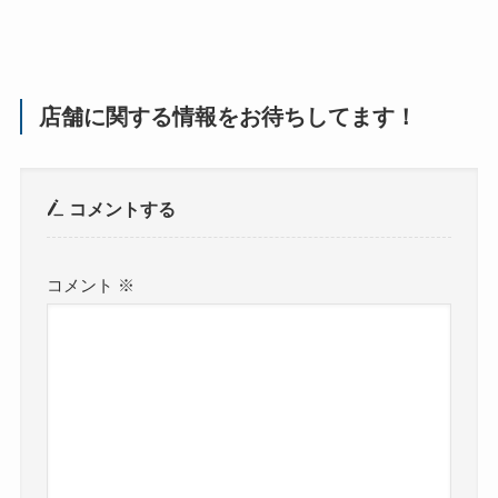
店舗に関する情報をお待ちしてます！
コメントする
コメント
※