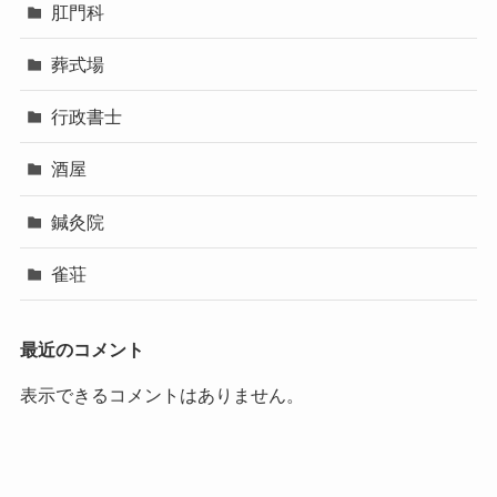
肛門科
葬式場
行政書士
酒屋
鍼灸院
雀荘
最近のコメント
表示できるコメントはありません。