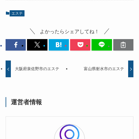
エステ
よかったらシェアしてね！
大阪府泉佐野市のエステ
富山県射水市のエステ
運営者情報