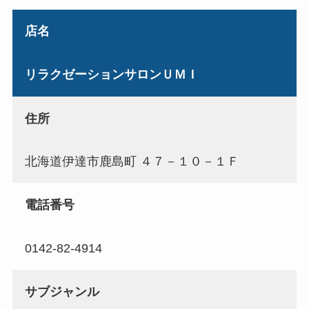
店名
リラクゼーションサロンＵＭＩ
住所
北海道伊達市鹿島町 ４７－１０－１Ｆ
電話番号
0142-82-4914
サブジャンル